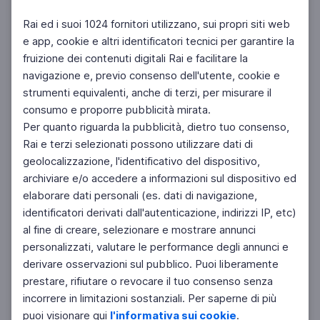
Rai ed i suoi 1024 fornitori utilizzano, sui propri siti web
e app, cookie e altri identificatori tecnici per garantire la
fruizione dei contenuti digitali Rai e facilitare la
navigazione e, previo consenso dell'utente, cookie e
strumenti equivalenti, anche di terzi, per misurare il
consumo e proporre pubblicità mirata.
Per quanto riguarda la pubblicità, dietro tuo consenso,
Rai e terzi selezionati possono utilizzare dati di
geolocalizzazione, l'identificativo del dispositivo,
archiviare e/o accedere a informazioni sul dispositivo ed
elaborare dati personali (es. dati di navigazione,
identificatori derivati dall'autenticazione, indirizzi IP, etc)
al fine di creare, selezionare e mostrare annunci
personalizzati, valutare le performance degli annunci e
derivare osservazioni sul pubblico. Puoi liberamente
prestare, rifiutare o revocare il tuo consenso senza
incorrere in limitazioni sostanziali. Per saperne di più
puoi visionare qui
l'informativa sui cookie
.