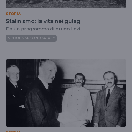
STORIA
Stalinismo: la vita nei gulag
Da un programma di Arrigo Levi
SCUOLA SECONDARIA 1°