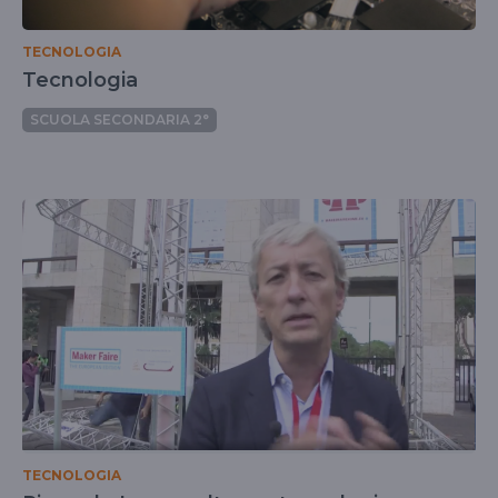
TECNOLOGIA
Tecnologia
SCUOLA SECONDARIA 2°
TECNOLOGIA