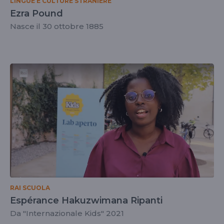
LINGUE E CULTURE STRANIERE
Ezra Pound
Nasce il 30 ottobre 1885
RAI SCUOLA
Espérance Hakuzwimana Ripanti
Da "Internazionale Kids" 2021