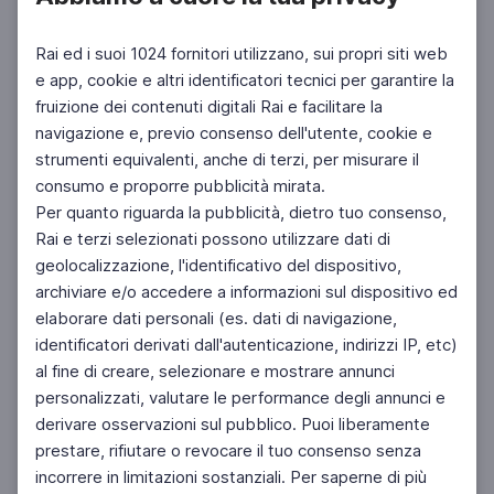
Rai ed i suoi 1024 fornitori utilizzano, sui propri siti web
e app, cookie e altri identificatori tecnici per garantire la
fruizione dei contenuti digitali Rai e facilitare la
navigazione e, previo consenso dell'utente, cookie e
strumenti equivalenti, anche di terzi, per misurare il
consumo e proporre pubblicità mirata.
Per quanto riguarda la pubblicità, dietro tuo consenso,
Rai e terzi selezionati possono utilizzare dati di
geolocalizzazione, l'identificativo del dispositivo,
archiviare e/o accedere a informazioni sul dispositivo ed
elaborare dati personali (es. dati di navigazione,
identificatori derivati dall'autenticazione, indirizzi IP, etc)
al fine di creare, selezionare e mostrare annunci
personalizzati, valutare le performance degli annunci e
derivare osservazioni sul pubblico. Puoi liberamente
prestare, rifiutare o revocare il tuo consenso senza
incorrere in limitazioni sostanziali. Per saperne di più