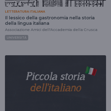
LETTERATURA ITALIANA
Il lessico della gastronomia nella storia
della lingua italiana
Associazione Amici dell'Accademia della Crusca
UNIVERSITÀ