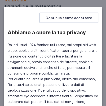
MATEMATICA
I grandi della matematica
SCUOLA SECONDARIA 2°
Continua senza accettare
Abbiamo a cuore la tua privacy
Rai ed i suoi 1024 fornitori utilizzano, sui propri siti web
e app, cookie e altri identificatori tecnici per garantire la
fruizione dei contenuti digitali Rai e facilitare la
navigazione e, previo consenso dell'utente, cookie e
strumenti equivalenti, anche di terzi, per misurare il
consumo e proporre pubblicità mirata.
Per quanto riguarda la pubblicità, dietro tuo consenso,
Rai e terzi selezionati possono utilizzare dati di
geolocalizzazione, l'identificativo del dispositivo,
archiviare e/o accedere a informazioni sul dispositivo ed
elaborare dati personali (es. dati di navigazione,