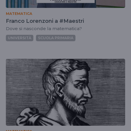
MATEMATICA
Franco Lorenzoni a #Maestri
Dove si nasconde la matematica?
UNIVERSITÀ
SCUOLA PRIMARIA