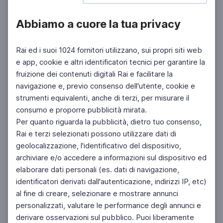
Abbiamo a cuore la tua privacy
Rai ed i suoi 1024 fornitori utilizzano, sui propri siti web
e app, cookie e altri identificatori tecnici per garantire la
fruizione dei contenuti digitali Rai e facilitare la
navigazione e, previo consenso dell'utente, cookie e
strumenti equivalenti, anche di terzi, per misurare il
consumo e proporre pubblicità mirata.
Per quanto riguarda la pubblicità, dietro tuo consenso,
Rai e terzi selezionati possono utilizzare dati di
geolocalizzazione, l'identificativo del dispositivo,
archiviare e/o accedere a informazioni sul dispositivo ed
elaborare dati personali (es. dati di navigazione,
identificatori derivati dall'autenticazione, indirizzi IP, etc)
al fine di creare, selezionare e mostrare annunci
personalizzati, valutare le performance degli annunci e
derivare osservazioni sul pubblico. Puoi liberamente