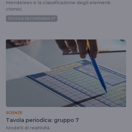
Mendeleev e la classificazione degli elementi
chimici
SCUOLA SECONDARIA 2°
SCIENZE
Tavola periodica: gruppo 7
Modelli di reattività