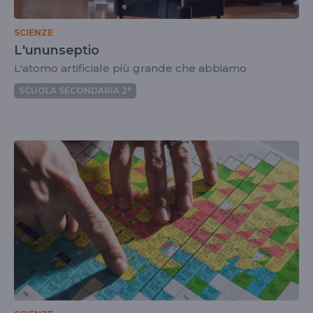
SCIENZE
L'ununseptio
L'atomo artificiale più grande che abbiamo
SCUOLA SECONDARIA 2°