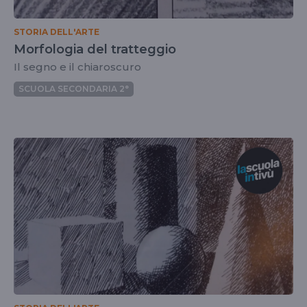
STORIA DELL'ARTE
Morfologia del tratteggio
Il segno e il chiaroscuro
SCUOLA SECONDARIA 2°