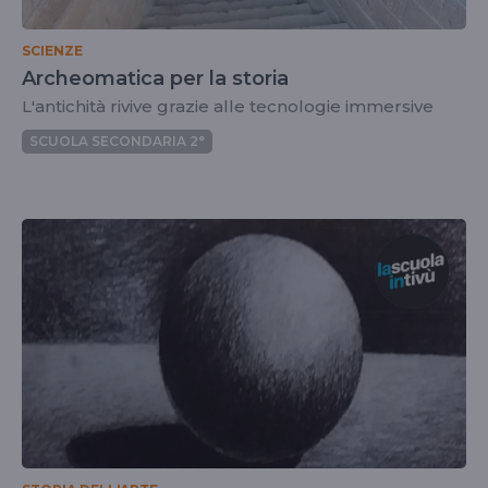
SCIENZE
Archeomatica per la storia
L'antichità rivive grazie alle tecnologie immersive
SCUOLA SECONDARIA 2°