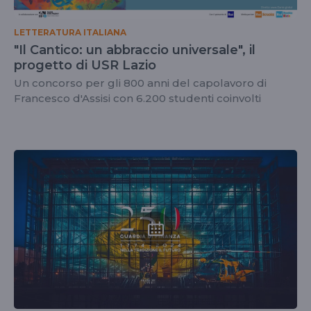
LETTERATURA ITALIANA
"Il Cantico: un abbraccio universale", il
progetto di USR Lazio
Un concorso per gli 800 anni del capolavoro di
Francesco d'Assisi con 6.200 studenti coinvolti