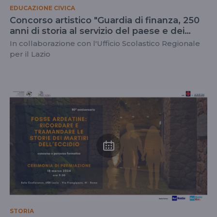
EDUCAZIONE CIVICA
Concorso artistico "Guardia di finanza, 250
anni di storia al servizio del paese e dei
cittadini. Nella tradizione il futuro"
In collaborazione con l'Ufficio Scolastico Regionale
per il Lazio
STORIA