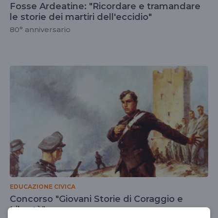
Fosse Ardeatine: "Ricordare e tramandare
le storie dei martiri dell'eccidio"
80° anniversario
EDUCAZIONE CIVICA
Concorso "Giovani Storie di Coraggio e
Libertà"