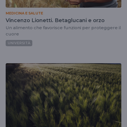
MEDICINA E SALUTE
Vincenzo Lionetti. Betaglucani e orzo
Un alimento che favorisce funzioni per proteggere il
cuore
UNIVERSITÀ