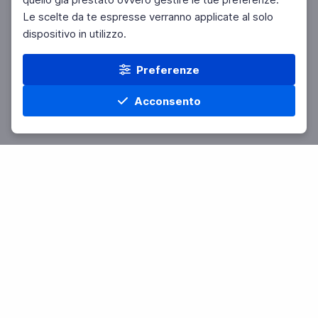
Le scelte da te espresse verranno applicate al solo
dispositivo in utilizzo.
Preferenze
Acconsento
Home
Materie
Cerca
Menu