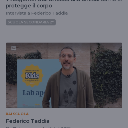
protegge il corpo
Intervista a Federico Taddia
SCUOLA SECONDARIA 2°
RAI SCUOLA
Federico Taddia