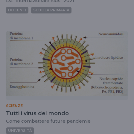
Da "Internazionale Kids" 2021
DOCENTI
SCUOLA PRIMARIA
SCIENZE
Tutti i virus del mondo
Come combattere future pandemie
UNIVERSITÀ