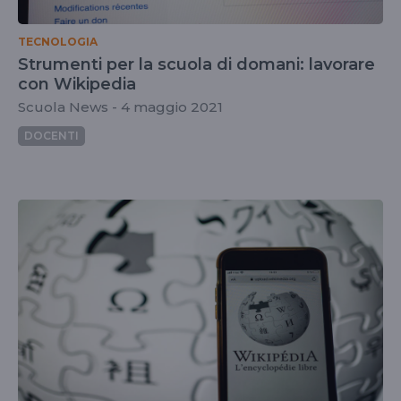
TECNOLOGIA
Strumenti per la scuola di domani: lavorare
con Wikipedia
Scuola News - 4 maggio 2021
DOCENTI