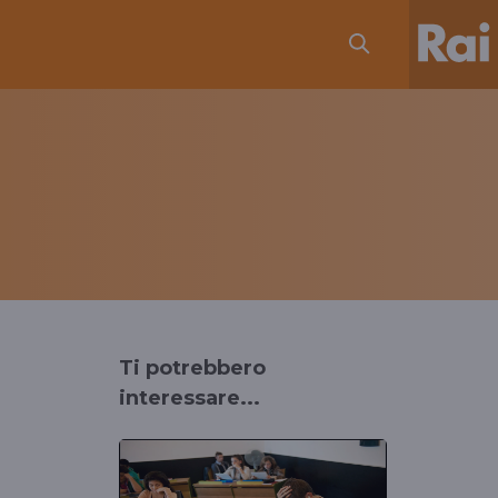
Ti potrebbero
interessare...