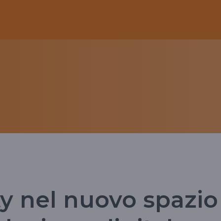
ty nel nuovo spazio