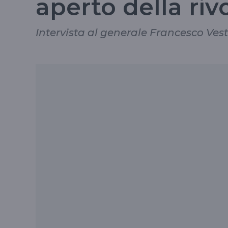
aperto della riv
Intervista al generale Francesco Vest