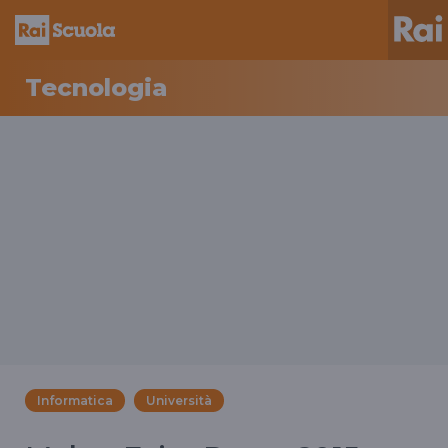
Tecnologia
Informatica
Università