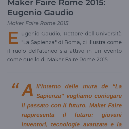
Maker Faire Rome 2015:
Eugenio Gaudio
Maker Faire Rome 2015
E
ugenio Gaudio, Rettore dell’Università
"La Sapienza" di Roma, ci illustra come
il ruolo dell'ateneo sia attivo in un evento
come quello di Maker Faire Rome 2015.
A
ll'interno delle mura de “La
Sapienza” vogliamo coniugare
il passato con il futuro. Maker Faire
rappresenta il futuro: giovani
inventori, tecnologie avanzate e la