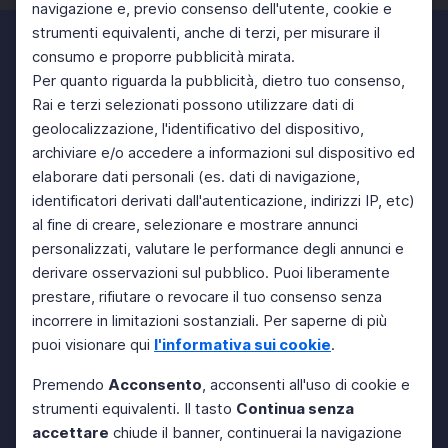
navigazione e, previo consenso dell'utente, cookie e
strumenti equivalenti, anche di terzi, per misurare il
consumo e proporre pubblicità mirata.
Per quanto riguarda la pubblicità, dietro tuo consenso,
Rai e terzi selezionati possono utilizzare dati di
geolocalizzazione, l'identificativo del dispositivo,
archiviare e/o accedere a informazioni sul dispositivo ed
elaborare dati personali (es. dati di navigazione,
identificatori derivati dall'autenticazione, indirizzi IP, etc)
al fine di creare, selezionare e mostrare annunci
personalizzati, valutare le performance degli annunci e
derivare osservazioni sul pubblico. Puoi liberamente
prestare, rifiutare o revocare il tuo consenso senza
incorrere in limitazioni sostanziali. Per saperne di più
puoi visionare qui
l'informativa sui cookie
.
Premendo
Acconsento
, acconsenti all'uso di cookie e
strumenti equivalenti. Il tasto
Continua senza
accettare
chiude il banner, continuerai la navigazione