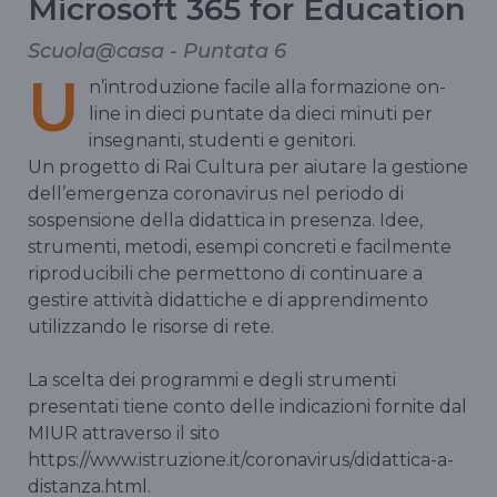
Microsoft 365 for Education
Scuola@casa - Puntata 6
U
n’introduzione facile alla formazione on-
line in dieci puntate da dieci minuti per
insegnanti, studenti e genitori.
Un progetto di Rai Cultura per aiutare la gestione
dell’emergenza coronavirus nel periodo di
sospensione della didattica in presenza. Idee,
strumenti, metodi, esempi concreti e facilmente
riproducibili che permettono di continuare a
gestire attività didattiche e di apprendimento
utilizzando le risorse di rete.
La scelta dei programmi e degli strumenti
presentati tiene conto delle indicazioni fornite dal
MIUR attraverso il sito
https://www.istruzione.it/coronavirus/didattica-a-
distanza.html.