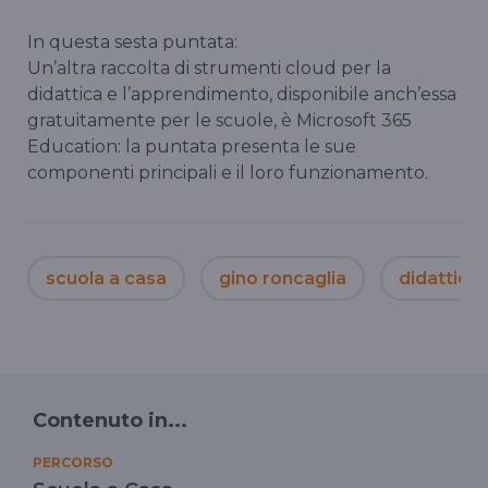
In questa sesta puntata:
Un’altra raccolta di strumenti cloud per la
didattica e l’apprendimento, disponibile anch’essa
gratuitamente per le scuole, è Microsoft 365
Education: la puntata presenta le sue
componenti principali e il loro funzionamento.
scuola a casa
gino roncaglia
didattica 
Contenuto in...
PERCORSO