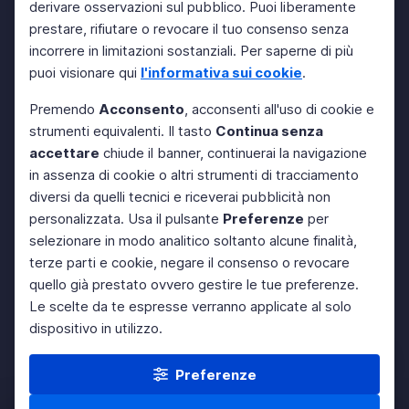
derivare osservazioni sul pubblico. Puoi liberamente
prestare, rifiutare o revocare il tuo consenso senza
incorrere in limitazioni sostanziali. Per saperne di più
puoi visionare qui
l'informativa sui cookie
.
Premendo
Acconsento
, acconsenti all'uso di cookie e
strumenti equivalenti. Il tasto
Continua senza
accettare
chiude il banner, continuerai la navigazione
in assenza di cookie o altri strumenti di tracciamento
diversi da quelli tecnici e riceverai pubblicità non
personalizzata. Usa il pulsante
Preferenze
per
selezionare in modo analitico soltanto alcune finalità,
terze parti e cookie, negare il consenso o revocare
quello già prestato ovvero gestire le tue preferenze.
Le scelte da te espresse verranno applicate al solo
dispositivo in utilizzo.
Preferenze