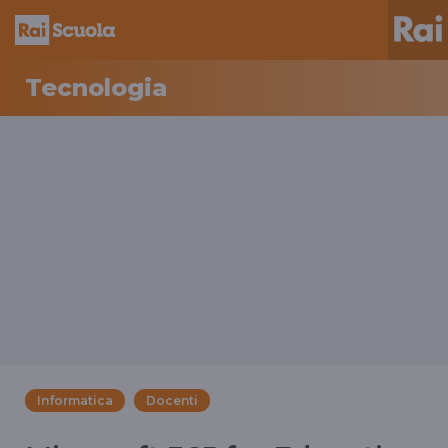
Tecnologia
Informatica
Docenti