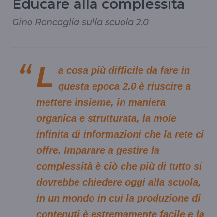
Educare alla complessità
Gino Roncaglia sulla scuola 2.0
L
a cosa più difficile da fare in
questa epoca 2.0 è riuscire a
mettere insieme, in maniera
organica e strutturata, la mole
infinita di informazioni che la rete ci
offre. Imparare a gestire la
complessità è ciò che più di tutto si
dovrebbe chiedere oggi alla scuola,
in un mondo in cui la produzione di
contenuti è estremamente facile e la