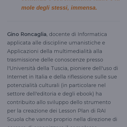
mole degli stessi, immensa.
Gino Roncaglia
, docente di Informatica
applicata alle discipline umanistiche e
Applicazioni della multimedialità alla
trasmissione delle conoscenze presso
l'Università della
Tuscia
, pioniere dell'uso di
Internet in Italia e della riflessione sulle sue
potenzialità culturali (in particolare nel
settore dell'editoria e degli
ebook
) ha
contribuito allo sviluppo dello strumento
per la creazione dei
Lesson
Plan
di RAI
Scuola che vanno proprio nella direzione di