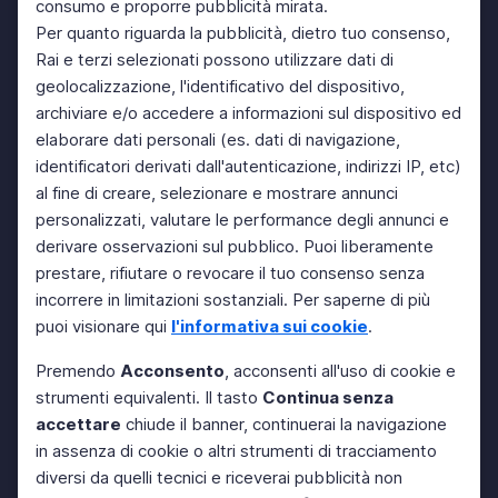
consumo e proporre pubblicità mirata.
Per quanto riguarda la pubblicità, dietro tuo consenso,
Rai e terzi selezionati possono utilizzare dati di
geolocalizzazione, l'identificativo del dispositivo,
archiviare e/o accedere a informazioni sul dispositivo ed
elaborare dati personali (es. dati di navigazione,
identificatori derivati dall'autenticazione, indirizzi IP, etc)
al fine di creare, selezionare e mostrare annunci
personalizzati, valutare le performance degli annunci e
derivare osservazioni sul pubblico. Puoi liberamente
prestare, rifiutare o revocare il tuo consenso senza
incorrere in limitazioni sostanziali. Per saperne di più
puoi visionare qui
l'informativa sui cookie
.
Premendo
Acconsento
, acconsenti all'uso di cookie e
strumenti equivalenti. Il tasto
Continua senza
accettare
chiude il banner, continuerai la navigazione
in assenza di cookie o altri strumenti di tracciamento
diversi da quelli tecnici e riceverai pubblicità non