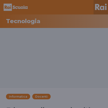
Tecnologia
Informatica
Docenti