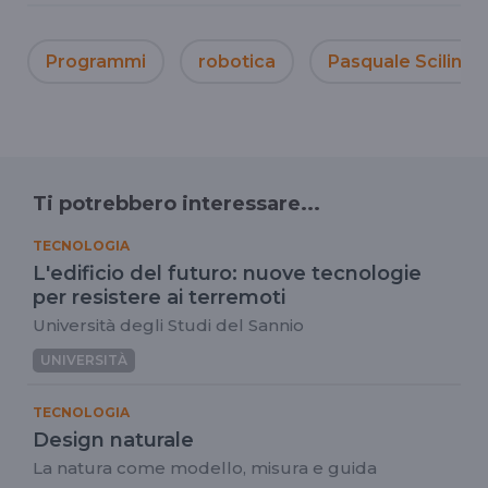
Programmi
robotica
Pasquale Scilingo
Ti potrebbero interessare...
TECNOLOGIA
L'edificio del futuro: nuove tecnologie
per resistere ai terremoti
Università degli Studi del Sannio
UNIVERSITÀ
TECNOLOGIA
Design naturale
La natura come modello, misura e guida