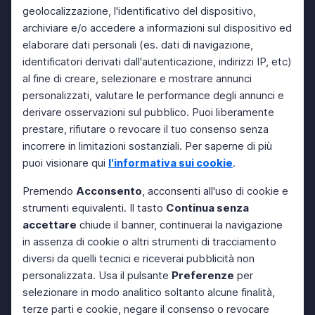
geolocalizzazione, l'identificativo del dispositivo,
archiviare e/o accedere a informazioni sul dispositivo ed
elaborare dati personali (es. dati di navigazione,
identificatori derivati dall'autenticazione, indirizzi IP, etc)
al fine di creare, selezionare e mostrare annunci
personalizzati, valutare le performance degli annunci e
derivare osservazioni sul pubblico. Puoi liberamente
prestare, rifiutare o revocare il tuo consenso senza
incorrere in limitazioni sostanziali. Per saperne di più
puoi visionare qui
l'informativa sui cookie
.
Premendo
Acconsento
, acconsenti all'uso di cookie e
strumenti equivalenti. Il tasto
Continua senza
accettare
chiude il banner, continuerai la navigazione
in assenza di cookie o altri strumenti di tracciamento
diversi da quelli tecnici e riceverai pubblicità non
personalizzata. Usa il pulsante
Preferenze
per
selezionare in modo analitico soltanto alcune finalità,
terze parti e cookie, negare il consenso o revocare