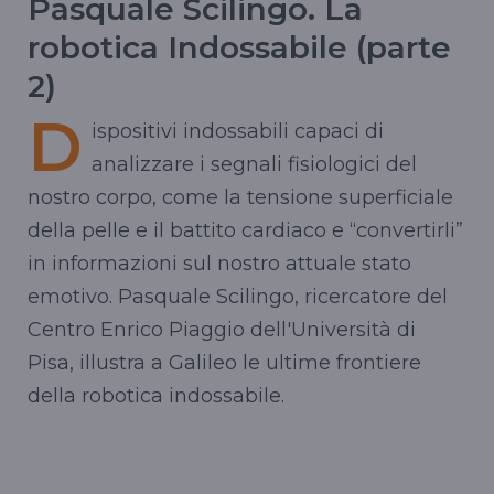
Pasquale Scilingo. La
robotica Indossabile (parte
2)
D
ispositivi indossabili capaci di
analizzare i segnali fisiologici del
nostro corpo, come la tensione superficiale
della pelle e il battito cardiaco e “convertirli”
in informazioni sul nostro attuale stato
emotivo. Pasquale Scilingo, ricercatore del
Centro Enrico Piaggio dell'Università di
Pisa, illustra a Galileo le ultime frontiere
della robotica indossabile.