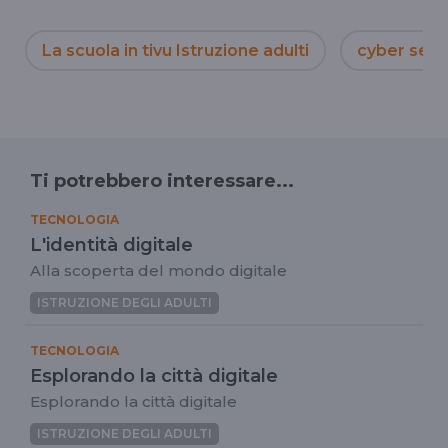
La scuola in tivu Istruzione adulti
cyber secu
Ti potrebbero interessare...
TECNOLOGIA
L'identità digitale
Alla scoperta del mondo digitale
ISTRUZIONE DEGLI ADULTI
TECNOLOGIA
Esplorando la città digitale
Esplorando la città digitale
ISTRUZIONE DEGLI ADULTI