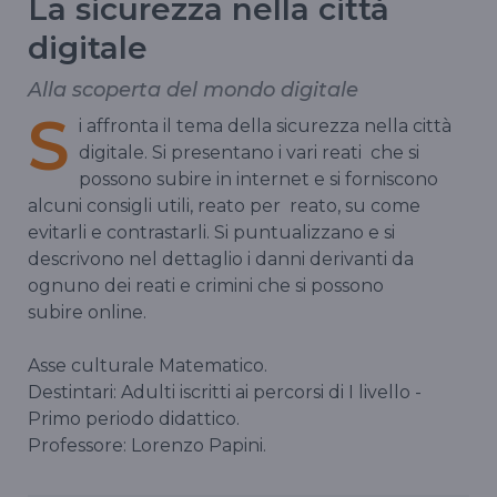
La sicurezza nella città
digitale
Alla scoperta del mondo digitale
S
i affronta il tema della sicurezza nella città
digitale. Si presentano i vari reati che si
possono subire in internet e si forniscono
alcuni consigli utili, reato per reato, su come
evitarli e contrastarli. Si puntualizzano e si
descrivono nel dettaglio i danni derivanti da
ognuno dei reati e crimini che si possono
subire online.
Asse culturale Matematico.
Destintari: Adulti iscritti ai percorsi di I livello -
Primo periodo didattico.
Professore: Lorenzo Papini.