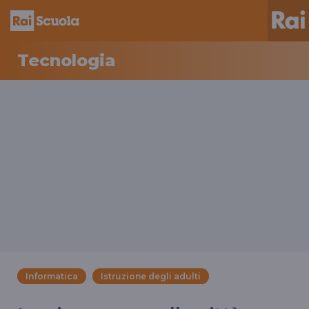
Tecnologia
Informatica
Istruzione degli adulti