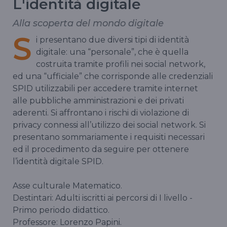
L'identità digitale
Alla scoperta del mondo digitale
S
i presentano due diversi tipi di identità
digitale: una “personale”, che è quella
costruita tramite profili nei social network,
ed una “ufficiale” che corrisponde alle credenziali
SPID utilizzabili per accedere tramite internet
alle pubbliche amministrazioni e dei privati
aderenti. Si affrontano i rischi di violazione di
privacy connessi all’utilizzo dei social network. Si
presentano sommariamente i requisiti necessari
ed il procedimento da seguire per ottenere
l’identità digitale SPID.
Asse culturale Matematico.
Destintari: Adulti iscritti ai percorsi di I livello -
Primo periodo didattico.
Professore: Lorenzo Papini.