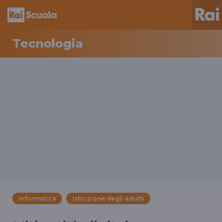
Tecnologia
Informatica
Istruzione degli adulti