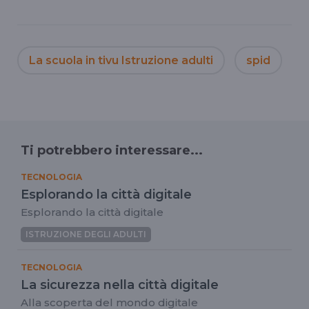
La scuola in tivu Istruzione adulti
spid
d
Ti potrebbero interessare...
TECNOLOGIA
Esplorando la città digitale
Esplorando la città digitale
ISTRUZIONE DEGLI ADULTI
TECNOLOGIA
La sicurezza nella città digitale
Alla scoperta del mondo digitale