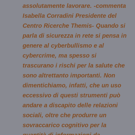
assolutamente lavorare. -commenta
Isabella Corradini Presidente del
Centro Ricerche Themis
- Quando si
parla di sicurezza in rete si pensa in
genere al cyberbullismo e al
cybercrime, ma spesso si
trascurano i rischi per la salute che
sono altrettanto importanti. Non
dimentichiamo, infatti, che un uso
eccessivo di questi strumenti può
andare a discapito delle relazioni
sociali, oltre che produrre un
sovraccarico cognitivo per la