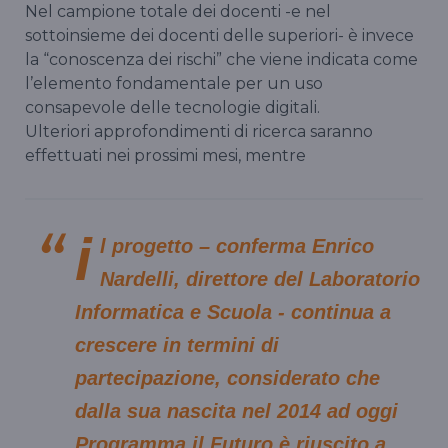
Nel campione totale dei docenti -e nel
sottoinsieme dei docenti delle superiori- è invece
la “conoscenza dei rischi” che viene indicata come
l’elemento fondamentale per un uso
consapevole delle tecnologie digitali.
Ulteriori approfondimenti di ricerca saranno
effettuati nei prossimi mesi, mentre
i
l progetto – conferma
Enrico
Nardelli, direttore del Laboratorio
Informatica e Scuola
- continua a
crescere in termini di
partecipazione, considerato che
dalla sua nascita nel 2014 ad oggi
Programma il Futuro è riuscito a