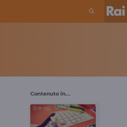
Contenuto in...