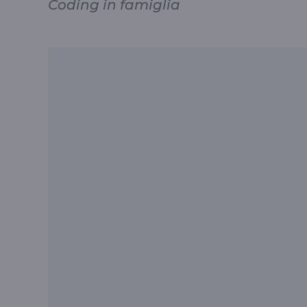
Coding in famiglia