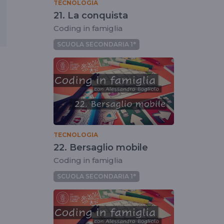
TECNOLOGIA
21. La conquista
Coding in famiglia
SCUOLA SECONDARIA 1°
TECNOLOGIA
22. Bersaglio mobile
Coding in famiglia
SCUOLA SECONDARIA 1°