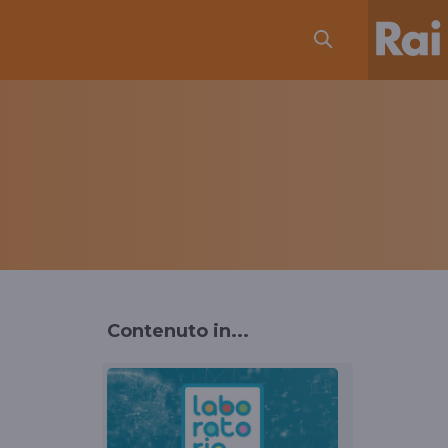
Contenuto in...