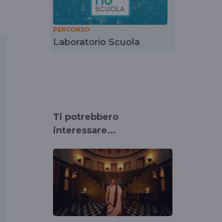
PERCORSO
Laboratorio Scuola
Ti potrebbero
interessare...