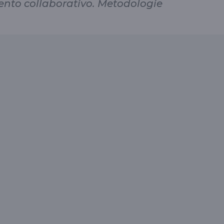
ento collaborativo. Metodologie