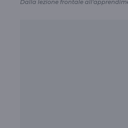
Dalla lezione frontale all'apprendim