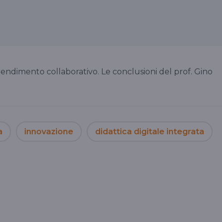
prendimento collaborativo. Le conclusioni del prof. Gino
a
innovazione
didattica digitale integrata