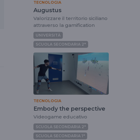
TECNOLOGIA
Augustus
Valorizzare il territorio siciliano
attraverso la gamification
UNIVERSITÀ
SCUOLA SECONDARIA 2°
TECNOLOGIA
Embody the perspective
Videogame educativo
SCUOLA SECONDARIA 2°
SCUOLA SECONDARIA 1°