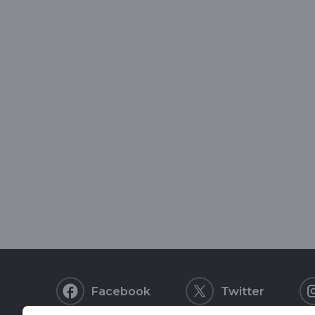
Facebook
Twitter