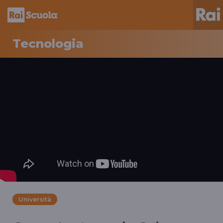
Tecnologia
Università