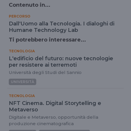
Contenuto in...
PERCORSO
Dall'Uomo alla Tecnologia. I dialoghi di
Humane Technology Lab
Ti potrebbero interessare...
TECNOLOGIA
L'edificio del futuro: nuove tecnologie
per resistere ai terremoti
Università degli Studi del Sannio
UNIVERSITÀ
TECNOLOGIA
NFT Cinema. Digital Storytelling e
Metaverso
Digitale e Metaverso, opportunità della
produzione cinematografica