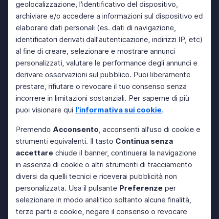
geolocalizzazione, l'identificativo del dispositivo,
archiviare e/o accedere a informazioni sul dispositivo ed
elaborare dati personali (es. dati di navigazione,
identificatori derivati dall'autenticazione, indirizzi IP, etc)
al fine di creare, selezionare e mostrare annunci
personalizzati, valutare le performance degli annunci e
derivare osservazioni sul pubblico. Puoi liberamente
prestare, rifiutare o revocare il tuo consenso senza
incorrere in limitazioni sostanziali. Per saperne di più
puoi visionare qui
l'informativa sui cookie
.
Premendo
Acconsento
, acconsenti all'uso di cookie e
strumenti equivalenti. Il tasto
Continua senza
accettare
chiude il banner, continuerai la navigazione
in assenza di cookie o altri strumenti di tracciamento
diversi da quelli tecnici e riceverai pubblicità non
personalizzata. Usa il pulsante
Preferenze
per
selezionare in modo analitico soltanto alcune finalità,
terze parti e cookie, negare il consenso o revocare