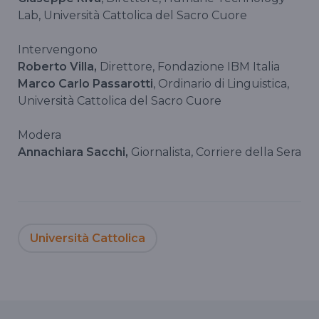
Lab, Università Cattolica del Sacro Cuore
Intervengono
Roberto Villa,
Direttore, Fondazione IBM Italia
Marco Carlo Passarotti
, Ordinario di Linguistica,
Università Cattolica del Sacro Cuore
Modera
Annachiara Sacchi,
Giornalista, Corriere della Sera
Università Cattolica