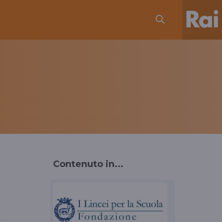
Contenuto in...