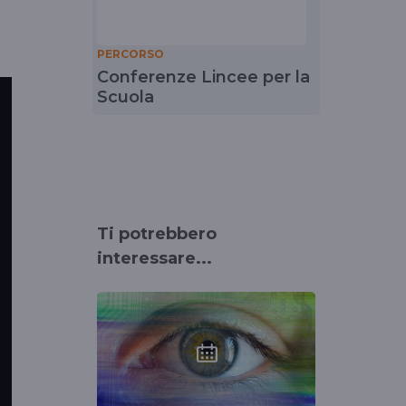
PERCORSO
Conferenze Lincee per la
Scuola
Ti potrebbero
interessare...