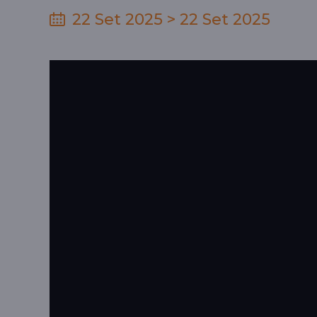
22 Set 2025 > 22 Set 2025