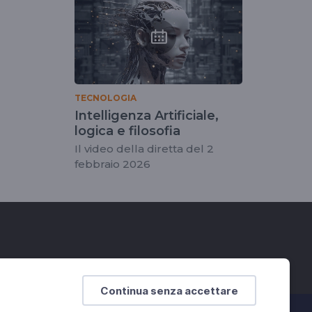
TECNOLOGIA
Intelligenza Artificiale,
logica e filosofia
Il video della diretta del 2
febbraio 2026
Continua senza accettare