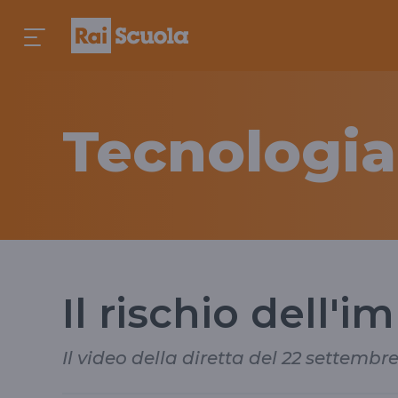
Tecnologia
Il rischio dell'
Il video della diretta del 22 settembr