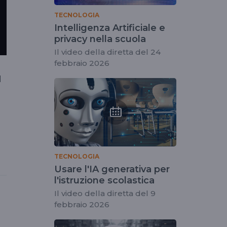
TECNOLOGIA
Intelligenza Artificiale e
privacy nella scuola
Il video della diretta del 24
febbraio 2026
l
TECNOLOGIA
Usare l'IA generativa per
l'istruzione scolastica
Il video della diretta del 9
febbraio 2026