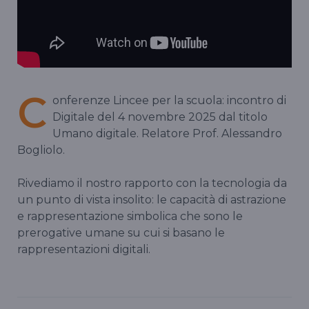
C
onferenze Lincee per la scuola: incontro di
Digitale del 4 novembre 2025 dal titolo
Umano digitale. Relatore Prof. Alessandro
Bogliolo.
Rivediamo il nostro rapporto con la tecnologia da
un punto di vista insolito: le capacità di astrazione
e rappresentazione simbolica che sono le
prerogative umane su cui si basano le
rappresentazioni digitali.