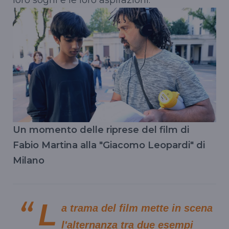
Un momento delle riprese del film di
Fabio Martina alla "Giacomo Leopardi" di
Milano
L
a trama del film mette in scena
l'alternanza tra due esempi