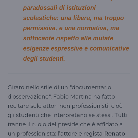
paradossali di istituzioni
scolastiche: una libera, ma troppo
permissiva, e una normativa, ma
soffocante rispetto alle mutate
esigenze espressive e comunicative
degli studenti.
Girato nello stile di un "documentario
d'osservazione", Fabio Martina ha fatto
recitare solo attori non professionisti, cioè
gli studenti che interpretano se stessi. Tutti
tranne il ruolo del preside che è affidato a
un professionista: l’attore e regista
Renato