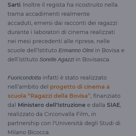
Sarti
. Inoltre il regista ha ricostruito nella
trama accadimenti realmente
accaduti, emersi dai racconti dei ragazzi
durante i laboratori di cinema realizzati
nei mesi precedenti alle riprese, nelle
scuole dell’Istituto
in Bovisa e
Ermanno Olmi
dell’istituto
in Bovisasca.
Sorelle Agazzi
infatti è stato realizzato
Fuoricondotta
nell’ambito del
progetto di cinema a
scuola “Ragazzi della Bovisa”
, finanziato
dal
Ministero dell'Istruzione
e dalla
SIAE
,
realizzato da Circonvalla Film, in
partnership con l'Università degli Studi di
Milano Bicocca.