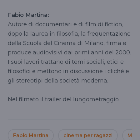
Fabio Martina:
Autore di documentari e di film di fiction,
dopo la laurea in filosofia, la frequentazione
della Scuola del Cinema di Milano, firma e
produce audiovisivi dai primi anni del 2000.
I suoi lavori trattano di temi sociali, etici e
filosofici e mettono in discussione i cliché e
gli stereotipi della società moderna.
Nel filmato il trailer del lungometraggio.
Fabio Martina
cinema per ragazzi
Mini