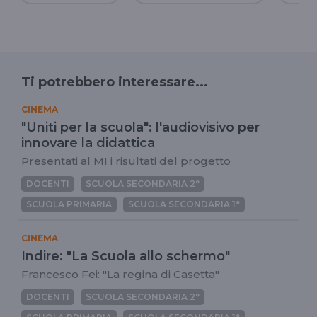
Ti potrebbero interessare...
CINEMA
"Uniti per la scuola": l'audiovisivo per
innovare la didattica
Presentati al MI i risultati del progetto
DOCENTI
SCUOLA SECONDARIA 2°
SCUOLA PRIMARIA
SCUOLA SECONDARIA 1°
CINEMA
Indire: "La Scuola allo schermo"
Francesco Fei: "La regina di Casetta"
DOCENTI
SCUOLA SECONDARIA 2°