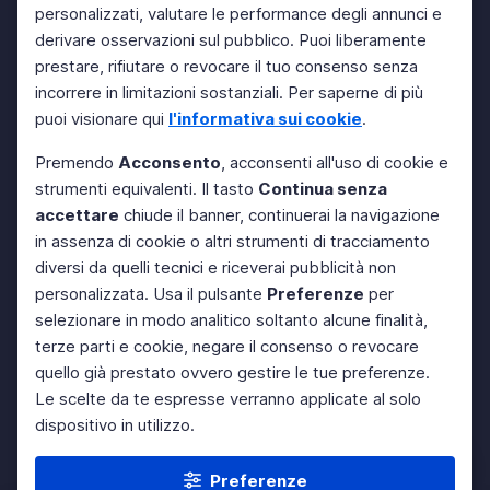
personalizzati, valutare le performance degli annunci e
derivare osservazioni sul pubblico. Puoi liberamente
prestare, rifiutare o revocare il tuo consenso senza
incorrere in limitazioni sostanziali. Per saperne di più
puoi visionare qui
l'informativa sui cookie
.
Premendo
Acconsento
, acconsenti all'uso di cookie e
strumenti equivalenti. Il tasto
Continua senza
accettare
chiude il banner, continuerai la navigazione
in assenza di cookie o altri strumenti di tracciamento
diversi da quelli tecnici e riceverai pubblicità non
personalizzata. Usa il pulsante
Preferenze
per
selezionare in modo analitico soltanto alcune finalità,
terze parti e cookie, negare il consenso o revocare
quello già prestato ovvero gestire le tue preferenze.
Le scelte da te espresse verranno applicate al solo
dispositivo in utilizzo.
Preferenze