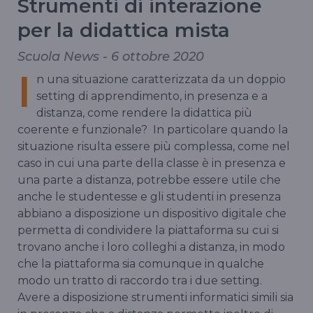
Strumenti di interazione
per la didattica mista
Scuola News - 6 ottobre 2020
I
n una situazione caratterizzata da un doppio
setting di apprendimento, in presenza e a
distanza, come rendere la didattica più
coerente e funzionale? In particolare quando la
situazione risulta essere più complessa, come nel
caso in cui una parte della classe è in presenza e
una parte a distanza, potrebbe essere utile che
anche le studentesse e gli studenti in presenza
abbiano a disposizione un dispositivo digitale che
permetta di condividere la piattaforma su cui si
trovano anche i loro colleghi a distanza, in modo
che la piattaforma sia comunque in qualche
modo un tratto di raccordo tra i due setting.
Avere a disposizione strumenti informatici simili sia