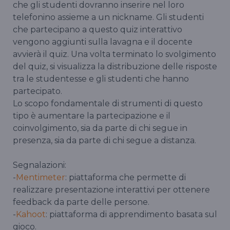
che gli studenti dovranno inserire nel loro
telefonino assieme a un nickname. Gli studenti
che partecipano a questo quiz interattivo
vengono aggiunti sulla lavagna e il docente
avvierà il quiz. Una volta terminato lo svolgimento
del quiz, si visualizza la distribuzione delle risposte
tra le studentesse e gli studenti che hanno
partecipato.
Lo scopo fondamentale di strumenti di questo
tipo è aumentare la partecipazione e il
coinvolgimento, sia da parte di chi segue in
presenza, sia da parte di chi segue a distanza.
Segnalazioni:
-
Mentimeter
: piattaforma che permette di
realizzare presentazione interattivi per ottenere
feedback da parte delle persone.
-
Kahoot
: piattaforma di apprendimento basata sul
gioco.