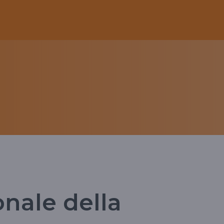
onale della