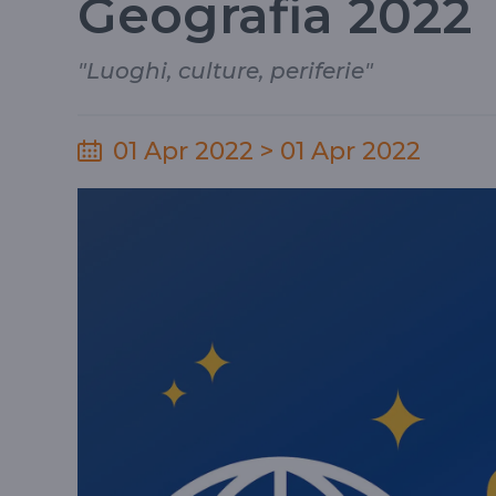
Geografia 2022
"Luoghi, culture, periferie"
01 Apr 2022 > 01 Apr 2022