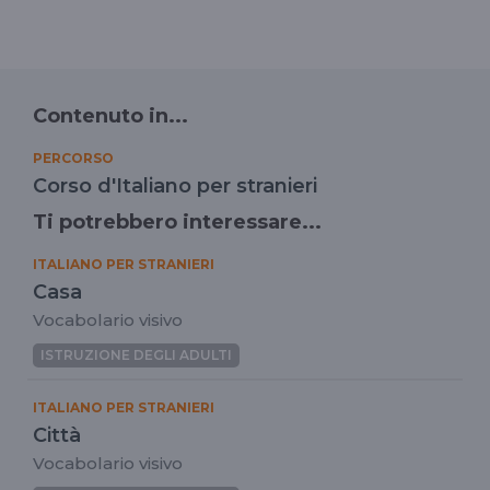
Contenuto in...
PERCORSO
Corso d'Italiano per stranieri
Ti potrebbero interessare...
ITALIANO PER STRANIERI
Casa
Vocabolario visivo
ISTRUZIONE DEGLI ADULTI
ITALIANO PER STRANIERI
Città
Vocabolario visivo