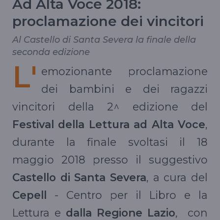
Ad Alta Voce 2018:
proclamazione dei vincitori
Al Castello di Santa Severa la finale della
seconda edizione
L'
emozionante proclamazione
dei bambini e dei ragazzi
vincitori della 2^ edizione del
Festival della Lettura ad Alta Voce
,
durante la finale svoltasi il 18
maggio 2018 presso il suggestivo
Castello di Santa Severa
, a cura del
Cepell
- Centro per il Libro e la
Lettura e
dalla Regione Lazio
, con