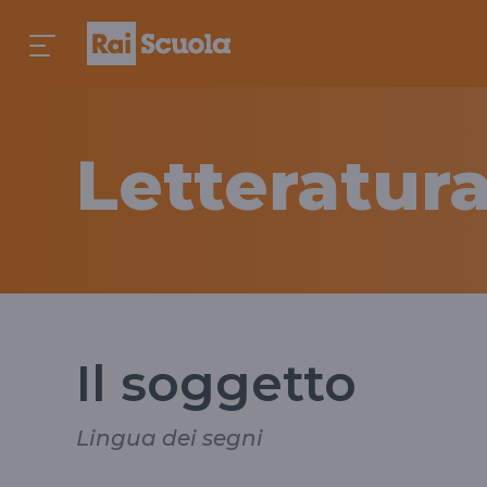
Letteratura
Il soggetto
Lingua dei segni