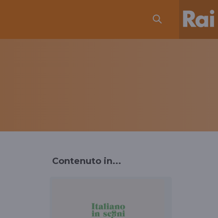
Contenuto in...