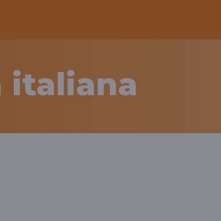
 italiana