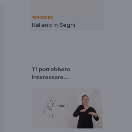
PERCORSO
Italiano in Segni
Ti potrebbero
interessare...