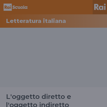
Letteratura italiana
L'oggetto diretto e
l'oggetto indiretto