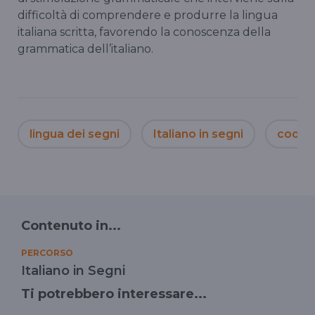
difficoltà di comprendere e produrre la lingua
italiana scritta, favorendo la conoscenza della
grammatica dell’italiano.
lingua dei segni
Italiano in segni
coope
Contenuto in...
PERCORSO
Italiano in Segni
Ti potrebbero interessare...