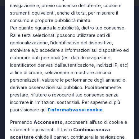
navigazione e, previo consenso dell'utente, cookie e
strumenti equivalenti, anche di terzi, per misurare il
consumo e proporre pubblicità mirata.
Per quanto riguarda la pubblicità, dietro tuo consenso,
Rai e terzi selezionati possono utilizzare dati di
geolocalizzazione, l'identificativo del dispositivo,
archiviare e/o accedere a informazioni sul dispositivo ed
elaborare dati personali (es. dati di navigazione,
identificatori derivati dall'autenticazione, indirizzi IP, etc)
al fine di creare, selezionare e mostrare annunci
personalizzati, valutare le performance degli annunci e
derivare osservazioni sul pubblico. Puoi liberamente
prestare, rifiutare o revocare il tuo consenso senza
incorrere in limitazioni sostanziali. Per saperne di più
puoi visionare qui
l'informativa sui cookie
.
Premendo
Acconsento
, acconsenti all'uso di cookie e
strumenti equivalenti. Il tasto
Continua senza
accettare
chiude il banner, continuerai la navigazione