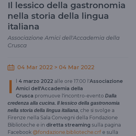
Il lessico della gastronomia
nella storia della lingua
italiana
Associazione Amici dell'Accademia della
Crusca
04 Mar 2022 > 04 Mar 2022
I
l
4 marzo 2022
alle ore 17.00 l'
Associazione
Amici dell'Accademia della
Crusca
promuove l'incontro-evento
Dalla
credenza alla cucina. Il lessico della gastronomia
, che si svolge a
nella storia della lingua italiana
Firenze nella Sala Convegni della Fondazione
Biblioteche e in
diretta streaming
sulla pagina
Facebook
@fondazione.biblioteche.crf
e sulla