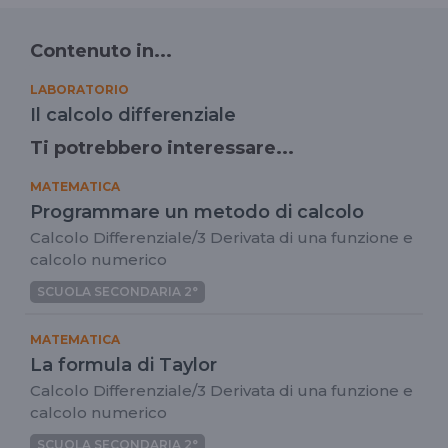
Contenuto in...
LABORATORIO
Il calcolo differenziale
Ti potrebbero interessare...
MATEMATICA
Programmare un metodo di calcolo
Calcolo Differenziale/3 Derivata di una funzione e
calcolo numerico
SCUOLA SECONDARIA 2°
MATEMATICA
La formula di Taylor
Calcolo Differenziale/3 Derivata di una funzione e
calcolo numerico
SCUOLA SECONDARIA 2°