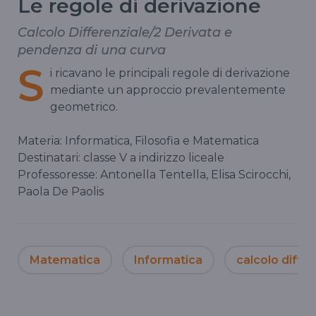
Le regole di derivazione
Calcolo Differenziale/2 Derivata e
pendenza di una curva
S
i ricavano le principali regole di derivazione
mediante un approccio prevalentemente
geometrico.
Materia: Informatica, Filosofia e Matematica
Destinatari: classe V a indirizzo liceale
Professoresse: Antonella Tentella, Elisa Scirocchi,
Paola De Paolis
Matematica
Informatica
calcolo diffe