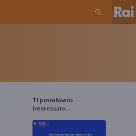
Ti potrebbero
interessare...