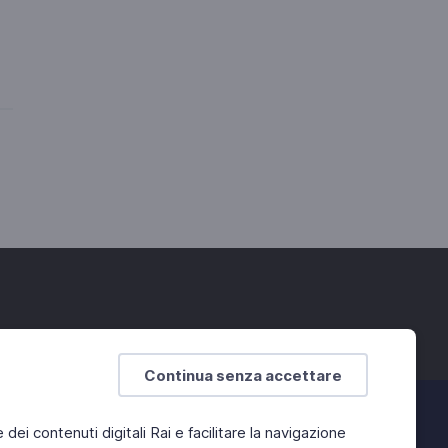
Continua senza accettare
e dei contenuti digitali Rai e facilitare la navigazione