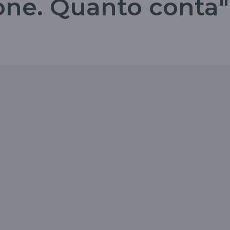
one. Quanto conta"