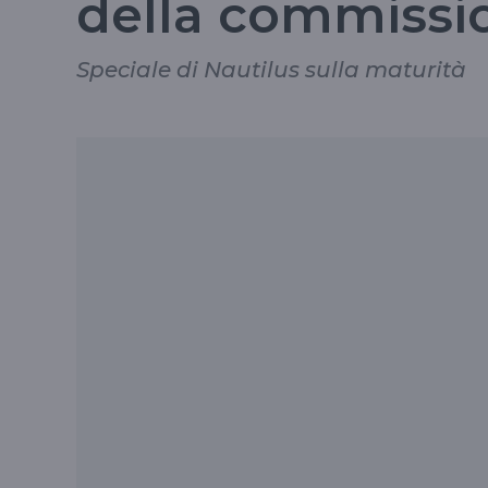
della commissi
Speciale di Nautilus sulla maturità