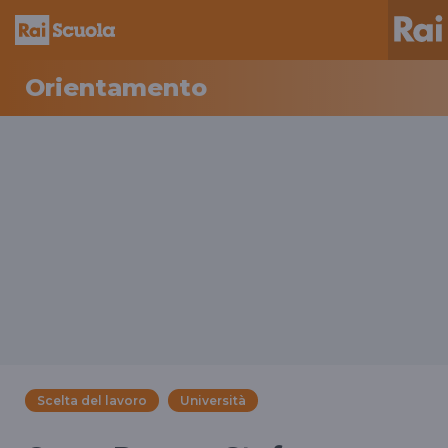
Orientamento
Scelta del lavoro
Università