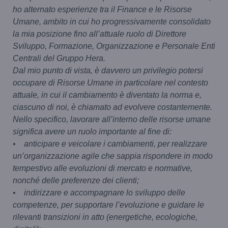
ho alternato esperienze tra il Finance e le Risorse
Umane, ambito in cui ho progressivamente consolidato
la mia posizione fino all’attuale ruolo di Direttore
Sviluppo, Formazione, Organizzazione e Personale Enti
Centrali del Gruppo Hera.
Dal mio punto di vista, è davvero un privilegio potersi
occupare di Risorse Umane in particolare nel contesto
attuale, in cui il cambiamento è diventato la norma e,
ciascuno di noi, è chiamato ad evolvere costantemente.
Nello specifico, lavorare all’interno delle risorse umane
significa avere un ruolo importante al fine di:
• anticipare e veicolare i cambiamenti, per realizzare
un’organizzazione agile che sappia rispondere in modo
tempestivo alle evoluzioni di mercato e normative,
nonché delle preferenze dei clienti;
• indirizzare e accompagnare lo sviluppo delle
competenze, per supportare l’evoluzione e guidare le
rilevanti transizioni in atto (energetiche, ecologiche,