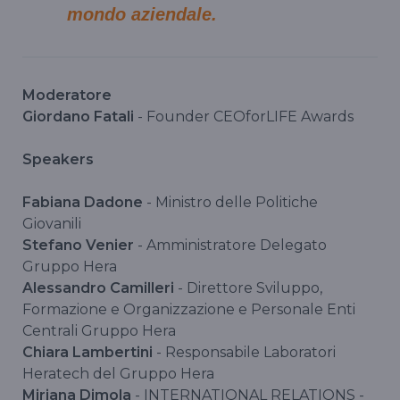
mondo aziendale.
Moderatore
Giordano Fatali
- Founder CEOforLIFE Awards
Speakers
Fabiana Dadone
- Ministro delle Politiche
Giovanili
Stefano Venier
- Amministratore Delegato
Gruppo Hera
Alessandro Camilleri
- Direttore Sviluppo,
Formazione e Organizzazione e Personale Enti
Centrali Gruppo Hera
Chiara Lambertini
- Responsabile Laboratori
Heratech del Gruppo Hera
Miriana Dimola
- INTERNATIONAL RELATIONS -