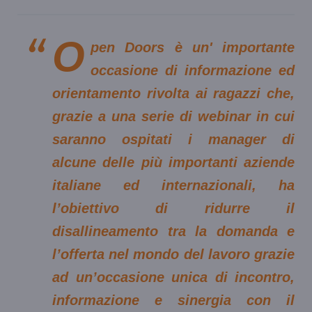
O
pen Doors è un' importante
occasione di informazione ed
orientamento rivolta ai ragazzi che,
grazie a una serie di webinar in cui
saranno ospitati i manager di
alcune delle più importanti aziende
italiane ed internazionali, ha
l’obiettivo di ridurre il
disallineamento tra la domanda e
l’offerta nel mondo del lavoro grazie
ad un’occasione unica di incontro,
informazione e sinergia con il