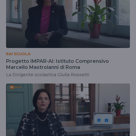
RAI SCUOLA
Progetto IMPAR-AI: Istituto Comprensivo
Marcello Mastroianni di Roma
La Dirigente scolastica Giulia Rossetti