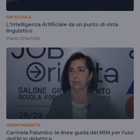
RAI SCUOLA
L'Intelligenza Artificiale da un punto di vista
linguistico
Paolo D'Achille
ORIENTAMENTO
Carmela Palumbo: le linee guida del MIM per l'uso
dell'AI in didattica