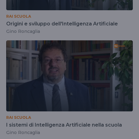
RAI SCUOLA
Origini e sviluppo dell'Intelligenza Artificiale
Gino Roncaglia
RAI SCUOLA
I sistemi di Intelligenza Artificiale nella scuola
Gino Roncaglia