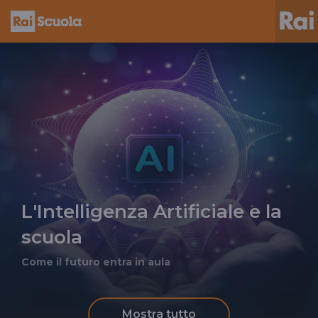
L'Intelligenza Artificiale e la
scuola
Come il futuro entra in aula
Mostra tutto