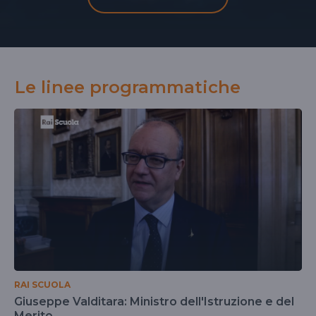
Le linee programmatiche
RAI SCUOLA
Giuseppe Valditara: Ministro dell'Istruzione e del
Merito