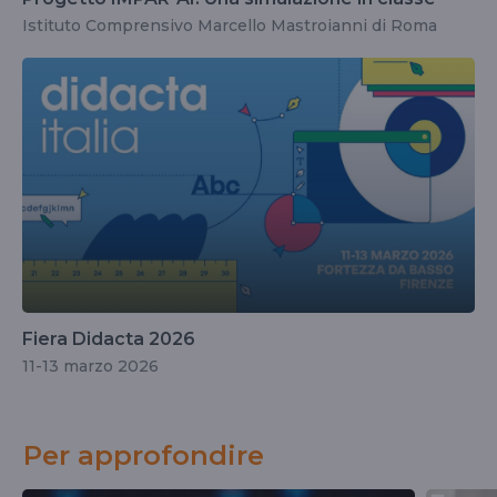
Istituto Comprensivo Marcello Mastroianni di Roma
Fiera Didacta 2026
11-13 marzo 2026
Per approfondire