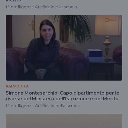
L'Intelligenza Artificiale e la scuola
RAI SCUOLA
Simona Montesarchio: Capo dipartimento per le
risorse del Ministero dell'Istruzione e del Merito
L'Intelligenza Artificiale nella scuola