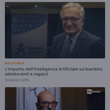
RAI SCUOLA
L'impatto dell'Intelligenza Artificiale sui bambini,
adolescenti e ragazzi
Ernesto Caffo