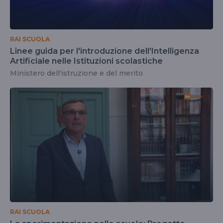
RAI SCUOLA
Linee guida per l'introduzione dell'Intelligenza
Artificiale nelle Istituzioni scolastiche
Ministero dell'istruzione e del merito
RAI SCUOLA