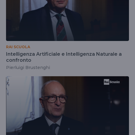
RAI SCUOLA
Intelligenza Artificiale e Intelligenza Naturale a
confronto
Pierluigi Brustenghi