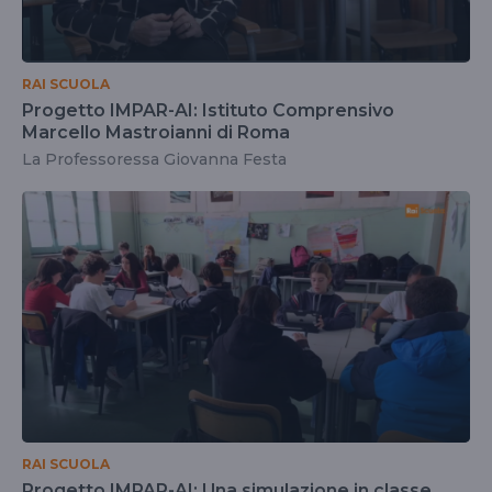
RAI SCUOLA
Progetto IMPAR-AI: Istituto Comprensivo
Marcello Mastroianni di Roma
La Professoressa Giovanna Festa
RAI SCUOLA
Progetto IMPAR-AI: Una simulazione in classe