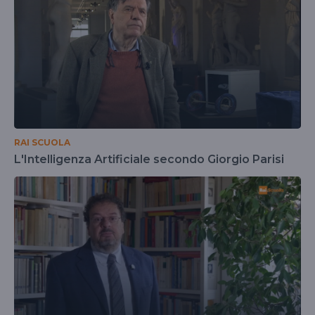
RAI SCUOLA
L'Intelligenza Artificiale secondo Giorgio Parisi