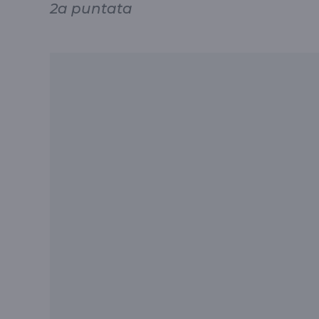
2a puntata