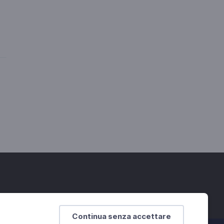
Continua senza accettare