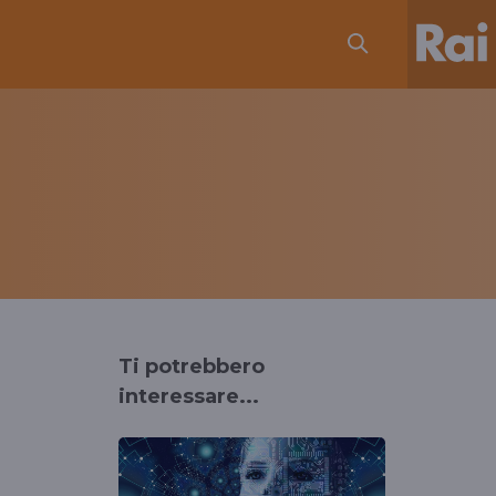
Ti potrebbero
interessare...