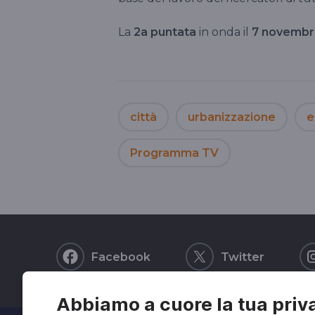
La
2a puntata
in onda il
7 novembr
città
urbanizzazione
e
Programma TV
Facebook
Twitter
Abbiamo a cuore la tua priv