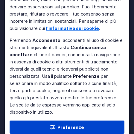
derivare osservazioni sul pubblico. Puoi liberamente
prestare, rifiutare o revocare il tuo consenso senza
incorrere in limitazioni sostanziali. Per saperne di più
puoi visionare qui
l'informativa sui cookie
.
Premendo
Acconsento
, acconsenti all'uso di cookie e
strumenti equivalenti. Il tasto
Continua senza
accettare
chiude il banner, continuerai la navigazione
in assenza di cookie o altri strumenti di tracciamento
diversi da quelli tecnici e riceverai pubblicità non
personalizzata. Usa il pulsante
Preferenze
per
selezionare in modo analitico soltanto alcune finalità,
terze parti e cookie, negare il consenso o revocare
quello già prestato ovvero gestire le tue preferenze.
Le scelte da te espresse verranno applicate al solo
dispositivo in utilizzo.
Preferenze