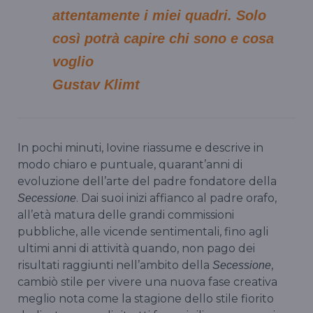
attentamente i miei quadri. Solo
così potrà capire chi sono e cosa
voglio
Gustav Klimt
In pochi minuti, Iovine riassume e descrive in
modo chiaro e puntuale, quarant’anni di
evoluzione dell’arte del padre fondatore della
. Dai suoi inizi affianco al padre orafo,
Secessione
all’età matura delle grandi commissioni
pubbliche, alle vicende sentimentali, fino agli
ultimi anni di attività quando, non pago dei
risultati raggiunti nell’ambito della
,
Secessione
cambiò stile per vivere una nuova fase creativa
meglio nota come la stagione dello stile fiorito