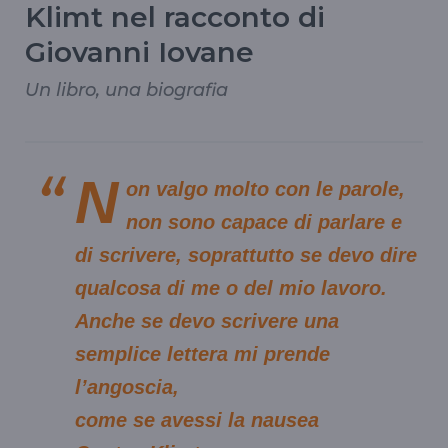
Klimt nel racconto di
Giovanni Iovane
Un libro, una biografia
N
on valgo molto con le parole,
non sono capace di parlare e
di scrivere, soprattutto se devo dire
qualcosa di me o del mio lavoro.
Anche se devo scrivere una
semplice lettera mi prende
l’angoscia,
come se avessi la nausea