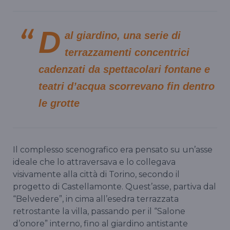
D
al giardino, una serie di
terrazzamenti concentrici
cadenzati da spettacolari fontane e
teatri d’acqua scorrevano fin dentro
le grotte
Il complesso scenografico era pensato su un’asse
ideale che lo attraversava e lo collegava
visivamente alla città di Torino, secondo il
progetto di Castellamonte. Quest’asse, partiva dal
“Belvedere”, in cima all’esedra terrazzata
retrostante la villa, passando per il “Salone
d’onore” interno, fino al giardino antistante