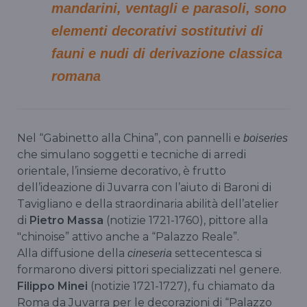
mandarini, ventagli e parasoli, sono
elementi decorativi sostitutivi di
fauni e nudi di derivazione classica
romana
Nel “Gabinetto alla China”, con pannelli e
boiseries
che simulano soggetti e tecniche di arredi
orientale, l’insieme decorativo, è frutto
dell’ideazione di Juvarra con l’aiuto di Baroni di
Tavigliano e della straordinaria abilità dell’atelier
di
Pietro Massa
(notizie 1721-1760), pittore alla
"chinoise” attivo anche a “Palazzo Reale”.
Alla diffusione della
settecentesca si
cineseria
formarono diversi pittori specializzati nel genere.
Filippo Minei
(notizie 1721-1727), fu chiamato da
Roma da Juvarra per le decorazioni di “Palazzo