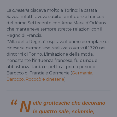
La
piaceva molto a Torino: la casata
cineseria
Savoia, infatti, aveva subito le influenze francesi
del primo Settecento con Anna Maria d'Orléans
che manteneva sempre strette relazioni con il
Regno di Francia.
“Villa della Regina”, ospitava il primo esemplare di
cineseria piemontese realizzato verso il 1720 nei
dintorni di Torino. L'imitazione della moda,
nonostante l'influenza francese, fu dunque
abbastanza tarda rispetto al primo periodo
Barocco di Francia e Germania (
Germania.
Barocco, Rococò e cineserie
).
N
elle grottesche che decorano
le quattro sale, scimmie,