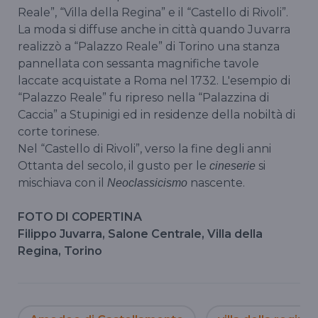
Reale”, “Villa della Regina” e il “Castello di Rivoli”.
La moda si diffuse anche in città quando Juvarra
realizzò a “Palazzo Reale” di Torino una stanza
pannellata con sessanta magnifiche tavole
laccate acquistate a Roma nel 1732. L'esempio di
“Palazzo Reale” fu ripreso nella “Palazzina di
Caccia” a Stupinigi ed in residenze della nobiltà di
corte torinese.
Nel “Castello di Rivoli”, verso la fine degli anni
Ottanta del secolo, il gusto per le
si
cineserie
mischiava con il
nascente.
Neoclassicismo
FOTO DI COPERTINA
Filippo Juvarra, Salone Centrale, Villa della
Regina, Torino