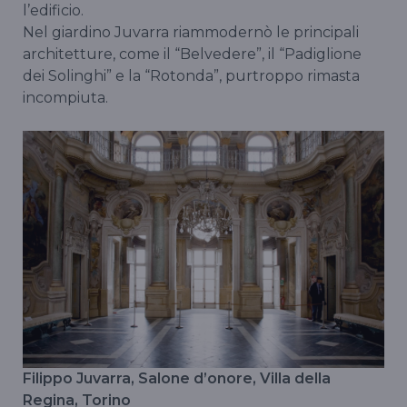
l’edificio.
Nel giardino Juvarra riammodernò le principali
architetture, come il “Belvedere”, il “Padiglione
dei Solinghi” e la “Rotonda”, purtroppo rimasta
incompiuta.
Filippo Juvarra, Salone d’onore, Villa della
Regina, Torino