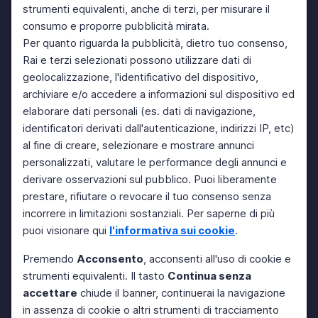
strumenti equivalenti, anche di terzi, per misurare il
consumo e proporre pubblicità mirata.
Per quanto riguarda la pubblicità, dietro tuo consenso,
Rai e terzi selezionati possono utilizzare dati di
geolocalizzazione, l'identificativo del dispositivo,
archiviare e/o accedere a informazioni sul dispositivo ed
elaborare dati personali (es. dati di navigazione,
identificatori derivati dall'autenticazione, indirizzi IP, etc)
al fine di creare, selezionare e mostrare annunci
personalizzati, valutare le performance degli annunci e
derivare osservazioni sul pubblico. Puoi liberamente
prestare, rifiutare o revocare il tuo consenso senza
incorrere in limitazioni sostanziali. Per saperne di più
puoi visionare qui
l'informativa sui cookie
.
Premendo
Acconsento
, acconsenti all'uso di cookie e
strumenti equivalenti. Il tasto
Continua senza
accettare
chiude il banner, continuerai la navigazione
in assenza di cookie o altri strumenti di tracciamento