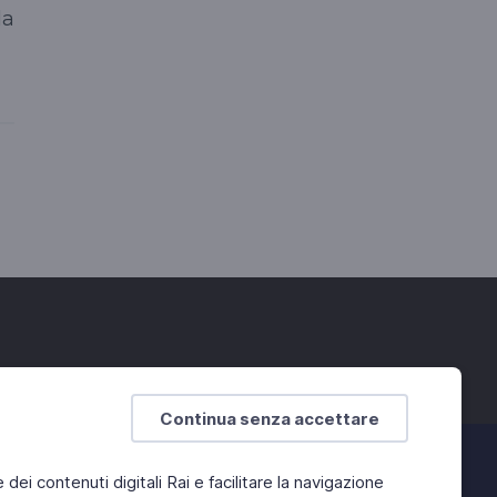
la
Continua senza accettare
e dei contenuti digitali Rai e facilitare la navigazione