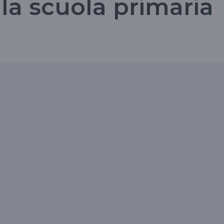
lla scuola primaria