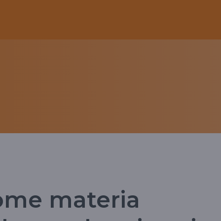
come materia