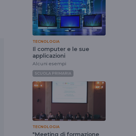
TECNOLOGIA
Il computer e le sue
applicazioni
Alcuni esempi
SCUOLA PRIMARIA
TECNOLOGIA
"Meeting di formazione