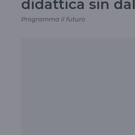
didattica sin da
Programma il futuro