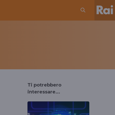
Ti potrebbero
interessare...