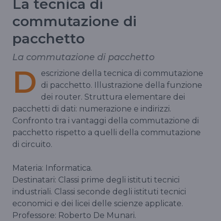
La tecnica di
commutazione di
pacchetto
La commutazione di pacchetto
D
escrizione della tecnica di commutazione
di pacchetto. Illustrazione della funzione
dei router. Struttura elementare dei
pacchetti di dati: numerazione e indirizzi.
Confronto tra i vantaggi della commutazione di
pacchetto rispetto a quelli della commutazione
di circuito.
Materia: Informatica.
Destinatari: Classi prime degli istituti tecnici
industriali. Classi seconde degli istituti tecnici
economici e dei licei delle scienze applicate.
Professore: Roberto De Munari.