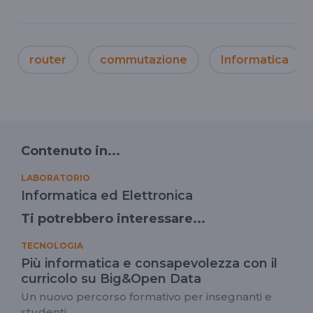
router
commutazione
Informatica
Contenuto in...
LABORATORIO
Informatica ed Elettronica
Ti potrebbero interessare...
TECNOLOGIA
Più informatica e consapevolezza con il
curricolo su Big&Open Data
Un nuovo percorso formativo per insegnanti e
studenti