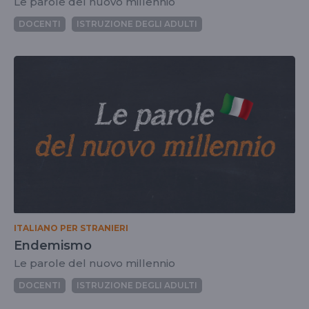
Le parole del nuovo millennio
DOCENTI
ISTRUZIONE DEGLI ADULTI
ITALIANO PER STRANIERI
Endemismo
Le parole del nuovo millennio
DOCENTI
ISTRUZIONE DEGLI ADULTI