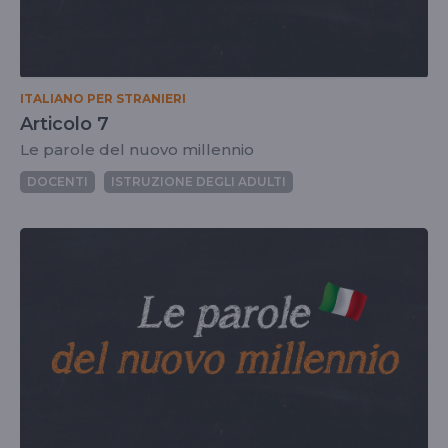
ITALIANO PER STRANIERI
Articolo 7
Le parole del nuovo millennio
DOCENTI
ISTRUZIONE DEGLI ADULTI