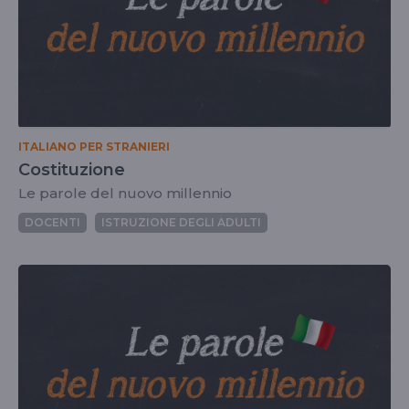
ITALIANO PER STRANIERI
Costituzione
Le parole del nuovo millennio
DOCENTI
ISTRUZIONE DEGLI ADULTI