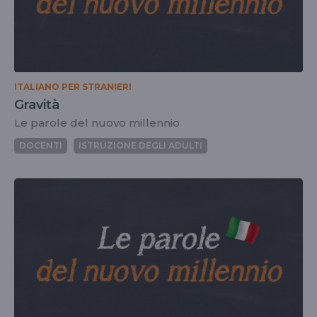
ITALIANO PER STRANIERI
Gravità
Le parole del nuovo millennio
DOCENTI
ISTRUZIONE DEGLI ADULTI