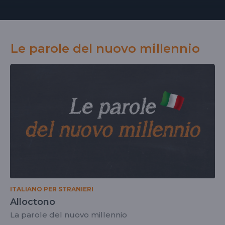
Le parole del nuovo millennio
ITALIANO PER STRANIERI
Alloctono
La parole del nuovo millennio