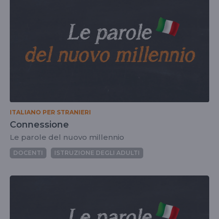
ITALIANO PER STRANIERI
Connessione
Le parole del nuovo millennio
DOCENTI
ISTRUZIONE DEGLI ADULTI