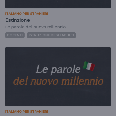
ITALIANO PER STRANIERI
Estinzione
Le parole del nuovo millennio
DOCENTI
ISTRUZIONE DEGLI ADULTI
ITALIANO PER STRANIERI