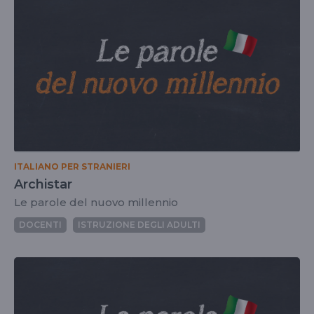
ITALIANO PER STRANIERI
Archistar
Le parole del nuovo millennio
DOCENTI
ISTRUZIONE DEGLI ADULTI