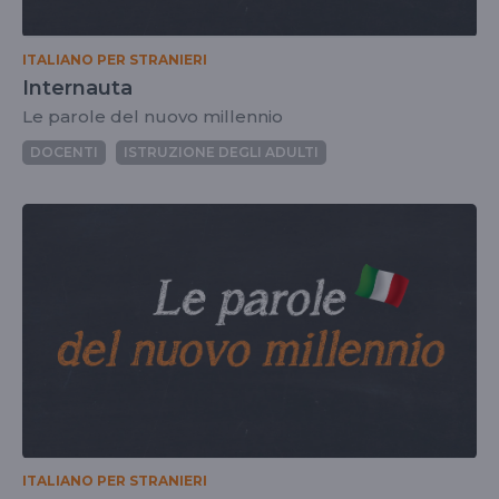
ITALIANO PER STRANIERI
Internauta
Le parole del nuovo millennio
DOCENTI
ISTRUZIONE DEGLI ADULTI
ITALIANO PER STRANIERI