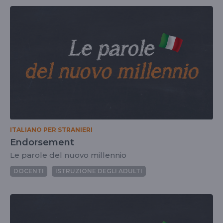
ITALIANO PER STRANIERI
Endorsement
Le parole del nuovo millennio
DOCENTI
ISTRUZIONE DEGLI ADULTI