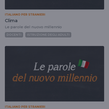
ITALIANO PER STRANIERI
Clima
Le parole del nuovo millennio
DOCENTI
ISTRUZIONE DEGLI ADULTI
ITALIANO PER STRANIERI