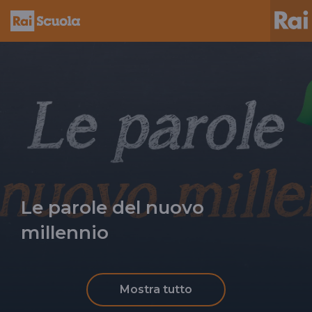
Le parole del nuovo
millennio
Mostra tutto