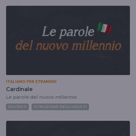
ITALIANO PER STRANIERI
Cardinale
Le parole del nuovo millennio
DOCENTI
ISTRUZIONE DEGLI ADULTI