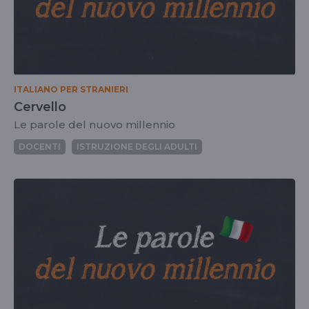
ITALIANO PER STRANIERI
Cervello
Le parole del nuovo millennio
DOCENTI
ISTRUZIONE DEGLI ADULTI