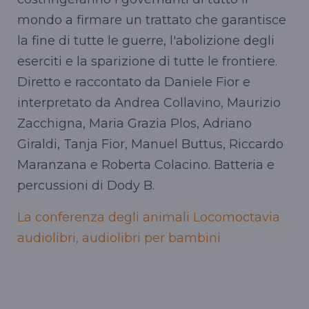
mondo a firmare un trattato che garantisce
la fine di tutte le guerre, l'abolizione degli
eserciti e la sparizione di tutte le frontiere.
Diretto e raccontato da Daniele Fior e
interpretato da Andrea Collavino, Maurizio
Zacchigna, Maria Grazia Plos, Adriano
Giraldi, Tanja Fior, Manuel Buttus, Riccardo
Maranzana e Roberta Colacino. Batteria e
percussioni di Dody B.
La conferenza degli animali
Locomoctavia
audiolibri, audiolibri per bambini