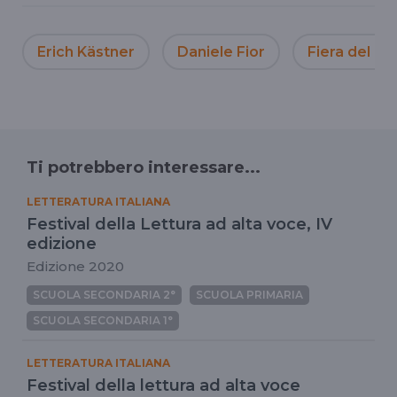
Erich Kästner
Daniele Fior
Fiera del li
Ti potrebbero interessare...
LETTERATURA ITALIANA
Festival della Lettura ad alta voce, IV
edizione
Edizione 2020
SCUOLA SECONDARIA 2°
SCUOLA PRIMARIA
SCUOLA SECONDARIA 1°
LETTERATURA ITALIANA
Festival della lettura ad alta voce