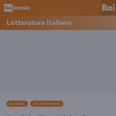
Letteratura italiana
Narrativa
Scuola Primaria