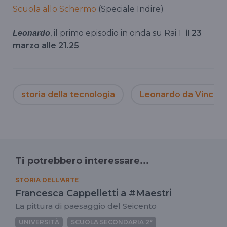
Scuola allo Schermo
(Speciale Indire)
, il primo episodio in onda su Rai 1
il 23
Leonardo
marzo alle 21.25
storia della tecnologia
Leonardo da Vinci
Ti potrebbero interessare...
STORIA DELL'ARTE
Francesca Cappelletti a #Maestri
La pittura di paesaggio del Seicento
UNIVERSITÀ
SCUOLA SECONDARIA 2°