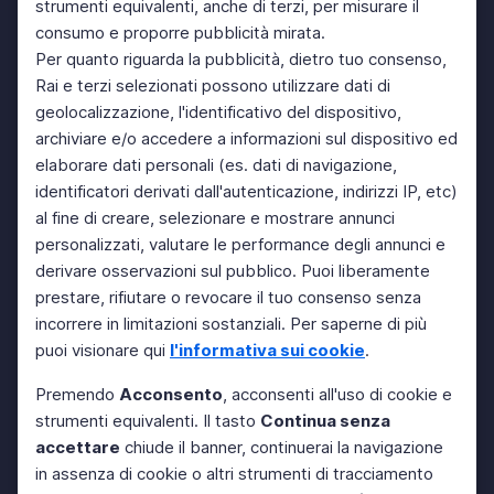
strumenti equivalenti, anche di terzi, per misurare il
consumo e proporre pubblicità mirata.
Per quanto riguarda la pubblicità, dietro tuo consenso,
Rai e terzi selezionati possono utilizzare dati di
geolocalizzazione, l'identificativo del dispositivo,
archiviare e/o accedere a informazioni sul dispositivo ed
elaborare dati personali (es. dati di navigazione,
identificatori derivati dall'autenticazione, indirizzi IP, etc)
al fine di creare, selezionare e mostrare annunci
personalizzati, valutare le performance degli annunci e
derivare osservazioni sul pubblico. Puoi liberamente
prestare, rifiutare o revocare il tuo consenso senza
incorrere in limitazioni sostanziali. Per saperne di più
puoi visionare qui
l'informativa sui cookie
.
Premendo
Acconsento
, acconsenti all'uso di cookie e
strumenti equivalenti. Il tasto
Continua senza
accettare
chiude il banner, continuerai la navigazione
in assenza di cookie o altri strumenti di tracciamento