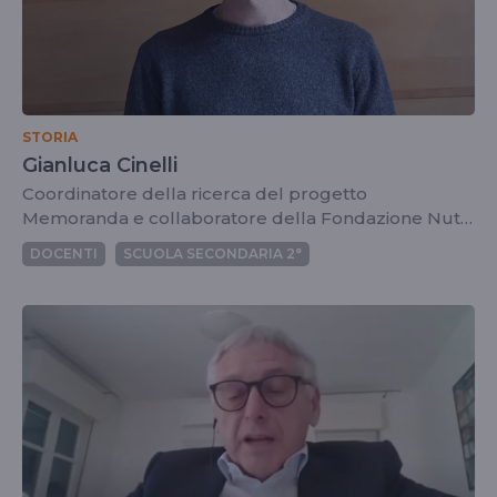
STORIA
Gianluca Cinelli
Coordinatore della ricerca del progetto
Memoranda e collaboratore della Fondazione Nuto
Revelli
DOCENTI
SCUOLA SECONDARIA 2°