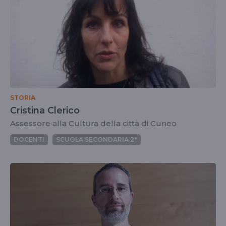
STORIA
Cristina Clerico
Assessore alla Cultura della città di Cuneo
DOCENTI
SCUOLA SECONDARIA 2°