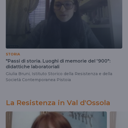
STORIA
"Passi di storia. Luoghi di memorie del '900":
didattiche laboratoriali
Giulia Bruni, Istituto Storico della Resistenza e della
Società Contemporanea Pistoia
La Resistenza in Val d'Ossola