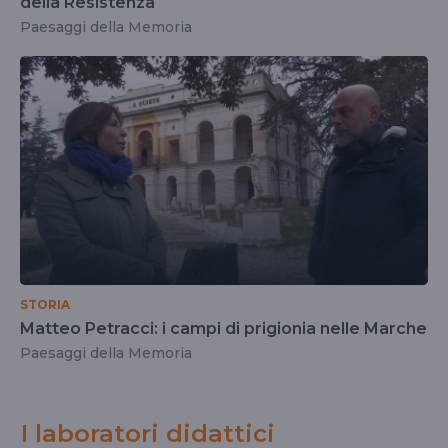
della Resistenza
Paesaggi della Memoria
STORIA
Matteo Petracci: i campi di prigionia nelle Marche
Paesaggi della Memoria
I laboratori didattici