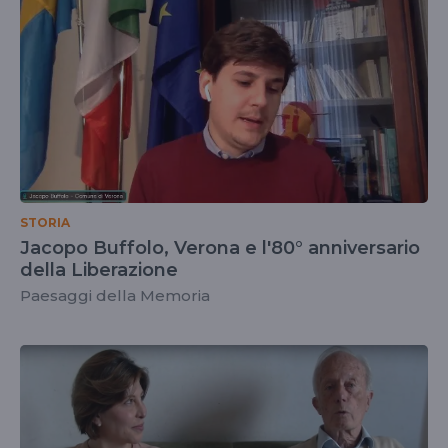
STORIA
Jacopo Buffolo, Verona e l'80° anniversario
della Liberazione
Paesaggi della Memoria