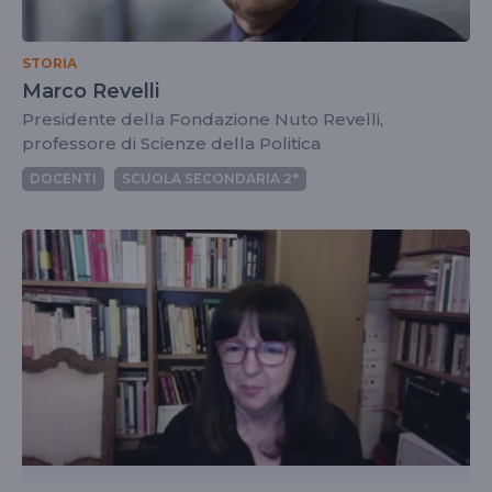
STORIA
Marco Revelli
Presidente della Fondazione Nuto Revelli,
professore di Scienze della Politica
DOCENTI
SCUOLA SECONDARIA 2°