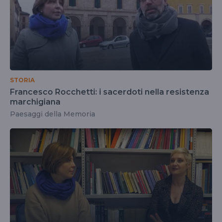
STORIA
Francesco Rocchetti: i sacerdoti nella resistenza
marchigiana
Paesaggi della Memoria