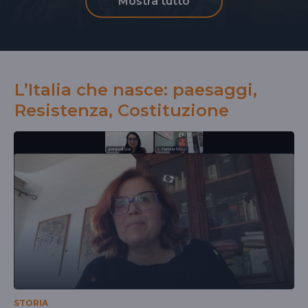
Mostra tutto
L’Italia che nasce: paesaggi,
Resistenza, Costituzione
STORIA