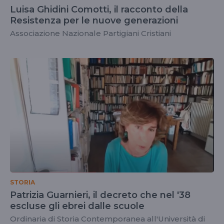
Luisa Ghidini Comotti, il racconto della
Resistenza per le nuove generazioni
Associazione Nazionale Partigiani Cristiani
STORIA
Patrizia Guarnieri, il decreto che nel '38
escluse gli ebrei dalle scuole
Ordinaria di Storia Contemporanea all'Università di