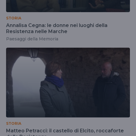
STORIA
Annalisa Cegna: le donne nei luoghi della
Resistenza nelle Marche
Paesaggi della Memoria
STORIA
Matteo Petracci: il castello di Elcito, roccaforte