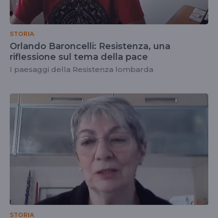
STORIA
Orlando Baroncelli: Resistenza, una
riflessione sul tema della pace
I paesaggi della Resistenza lombarda
STORIA