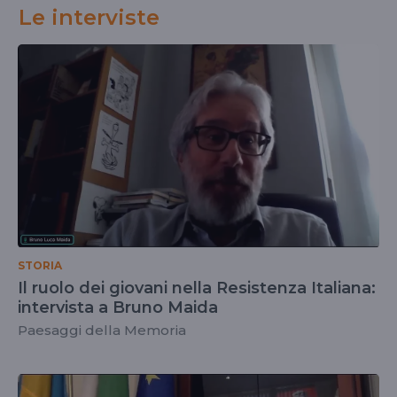
Le interviste
STORIA
Il ruolo dei giovani nella Resistenza Italiana:
intervista a Bruno Maida
Paesaggi della Memoria