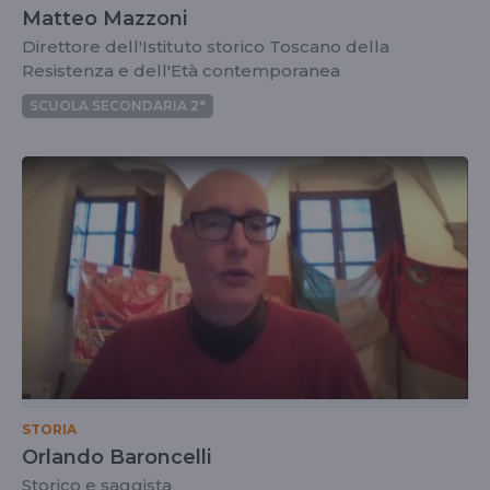
Matteo Mazzoni
Direttore dell'Istituto storico Toscano della
Resistenza e dell'Età contemporanea
SCUOLA SECONDARIA 2°
STORIA
Orlando Baroncelli
Storico e saggista