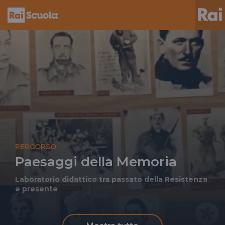
PERCORSO
Paesaggi della Memoria
Laboratorio didattico tra passato della Resistenza
e presente