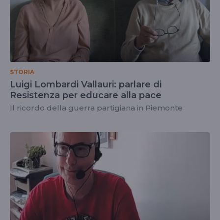
STORIA
Luigi Lombardi Vallauri: parlare di
Resistenza per educare alla pace
Il ricordo della guerra partigiana in Piemonte