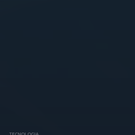
TECNOLOGIA