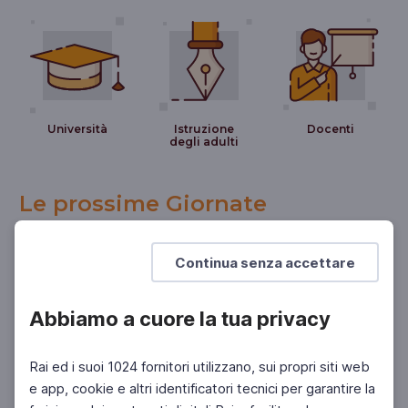
Università
Istruzione
Docenti
degli adulti
Le prossime Giornate
Continua senza accettare
Abbiamo a cuore la tua privacy
Rai ed i suoi 1024 fornitori utilizzano, sui propri siti web
e app, cookie e altri identificatori tecnici per garantire la