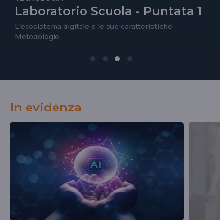
Laboratorio Scuola - Puntata 1
L'ecosistema digitale e le sue caratteristiche.
Metodologie
In evidenza